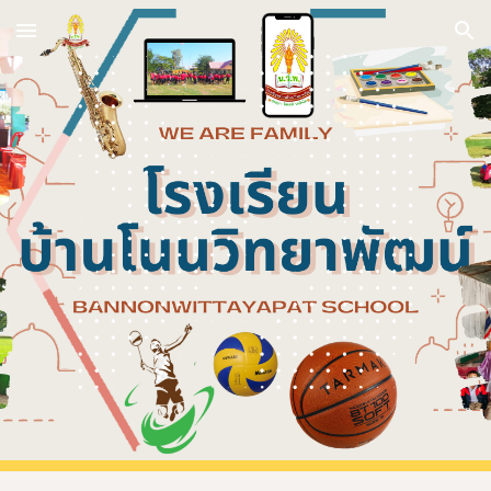
Skip to main content
Skip to navigation