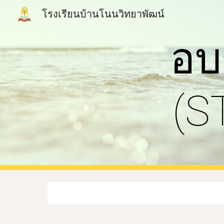
โรงเรียนบ้านโนนวิทยาพัฒน์
Sk
อบ
(S