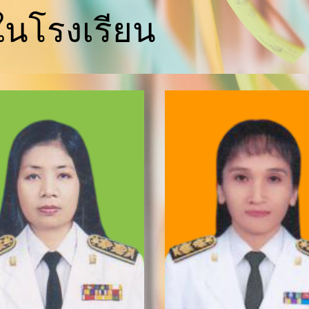
ในโรงเรียน