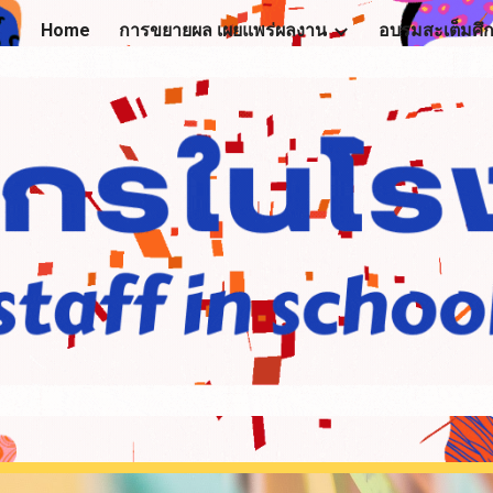
Home
การขยายผล เผยแพร่ผลงาน
ip to main content
Skip to navigat