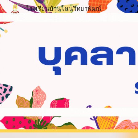
โรงเรียนบ้านโนนวิทยาพัฒน์
Sk