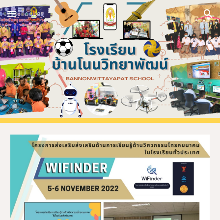
Skip to main content
Skip to navigation