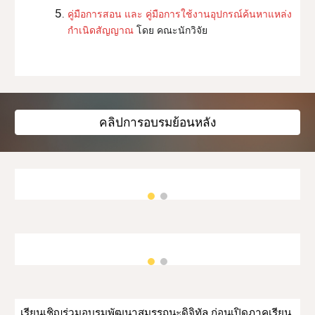
คู่มือการสอน และ คู่มือการใช้งานอุปกรณ์ค้นหาแหล่ง
กำเนิดสัญญาณ
 โดย คณะนักวิจัย
คลิปการอบรมย้อนหลัง
เรียนเชิญร่วมอบรมพัฒนาสมรรถนะดิจิทัล ก่อนเปิดภาคเรียน 