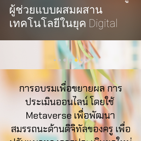
ผู้ช่วยแบบผสมผสาน 
เทคโนโลยีในยุค Digital
การอบรมเพื่อขยายผล 
การ
ประเมินออนไลน์ โดยใช้ 
Metaverse เพื่อพัฒนา
สมรรถนะด้านดิจิทัลของครู เพื่อ