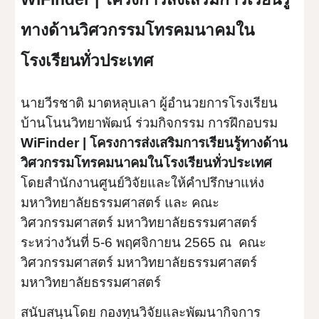
ทางด้านวิศวกรรมโทรคมนาคมใน
โรงเรียนทั่วประเทศ
นายวีรชาติ มาตหลุบเลา ผู้อำนวยการโรงเรียน
บ้านโนนวิทยาพัฒน์ ร่วมกิจกรรม การฝึกอบรม 
WiFinder | โครงการส่งเสริมการเรียนรู้ทางด้าน
วิศวกรรมโทรคมนาคมในโรงเรียนทั่วประเทศ
โดยสำนักงานศูนย์วิจัยและให้คำปรึกษาแห่ง
มหาวิทยาลัยธรรมศาสตร์ และ คณะ
วิศวกรรมศาสตร์ มหาวิทยาลัยธรรมศาสตร์ 
ระหว่างวันที่ 5-6 พฤศจิกายน 2565 ณ  คณะ
วิศวกรรมศาสตร์ มหาวิทยาลัยธรรมศาสตร์ 
มหาวิทยาลัยธรรมศาสตร์  
สนับสนุนโดย กองทุนวิจัยและพัฒนากิจการ