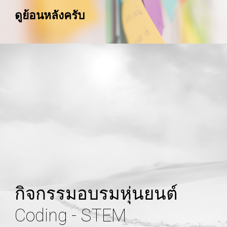
ดูย้อนหลังครับ
กิจกรรมอบรมหุ่นยนต์ 
Coding - STEM