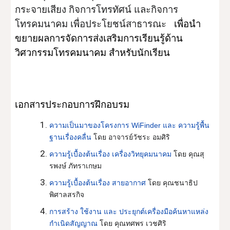
กระจายเสียง กิจการโทรทัศน์ และกิจการ
โทรคมนาคม เพื่อประโยชน์สาธารณะ
   เพื่อนำ
ขยายผลการจัดการส่งเสริมการเรียนรู้ด้าน
วิศวกรรมโทรคมนาคม สำหรับนักเรียน
เอกสารประกอบการฝึกอบรม
ความเป็นมาของโครงการ WiFinder และ ความรู้พื้น
ฐานเรื่องคลื่น
 โดย อาจารย์วัชระ อมศิริ
ความรู้เบื้องต้นเรื่อง เครื่องวิทยุคมนาคม
 โดย คุณสุ
รพงษ์ ภัทราเกษม
ความรู้เบื้องต้นเรื่อง สายอากาศ
 โดย คุณชนาธิป 
พิศาลสรกิจ
การสร้าง ใช้งาน และ ประยุกต์เครื่องมือค้นหาแหล่ง
กำเนิดสัญญาณ
 โดย คุณทศพร เวชศิริ