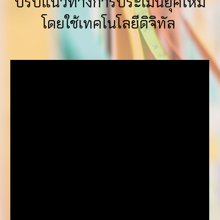
ปรับแนวทางการประเมินยุคใหม่
โดยใช้เทคโนโลยีดิจิทัล