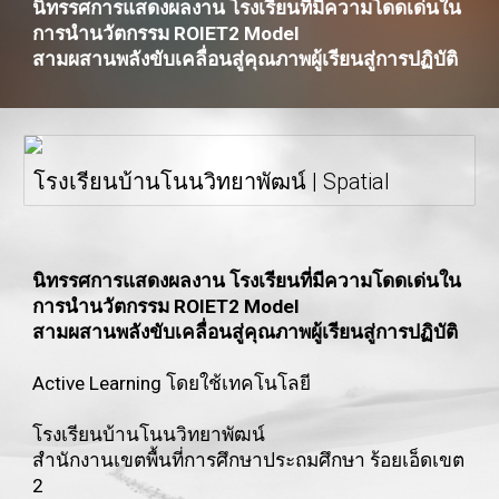
นิทรรศการแสดงผลงาน โรงเรียนที่มีความโดดเด่นใน
การนำนวัตกรรม ROIET2 Model
สามผสานพลังขับเคลื่อนสู่คุณภาพผู้เรียนสู่การปฏิบัติ
โรงเรียนบ้านโนนวิทยาพัฒน์ | Spatial
นิทรรศการแสดงผลงาน โรงเรียนที่มีความโดดเด่นใน
การนำนวัตกรรม ROIET2 Model
สามผสานพลังขับเคลื่อนสู่คุณภาพผู้เรียนสู่การปฏิบัติ
Active Learning โดยใช้เทคโนโลยี
โรงเรียนบ้านโนนวิทยาพัฒน์ 
สำนักงานเขตพื้นที่การศึกษาประถมศึกษา ร้อยเอ็ดเขต 
2