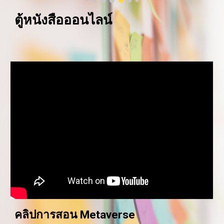
ตู้หนังสือออนไลน์
คลิปการสอน Metaverse 