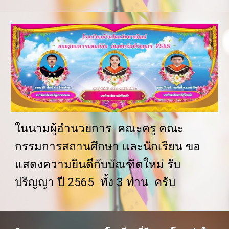
ในนามผู้อำนวยการ  คณะครู คณะ
กรรมการสถานศึกษา และนักเรียน ขอ
แสดงความยินดีกับบัณฑิตใหม่ รับ
ปริญญา ปี 2565  ทั้ง 3 ท่าน  ครับ